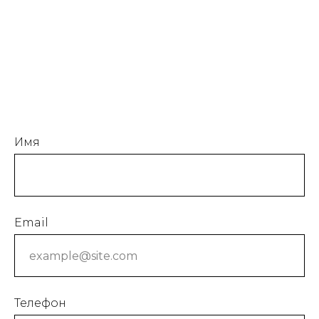
Имя
Email
Телефон