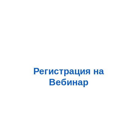
Регистрация на
Вебинар